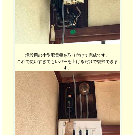
増設用の小型配電盤を取り付けて完成です。
これで使いすぎてもレバーを上げるだけで復帰できま
す。