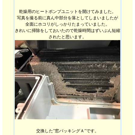
乾燥用のヒートポンプユニットを開けてみました。
写真を撮る前に真ん中部分を落としてしまいましたが
全面にホコリがしっかりたまっていました。
きれいに掃除をしておいたので乾燥時間はずいぶん短縮
されたと思います。
交換した”窓パッキングＡ”です。