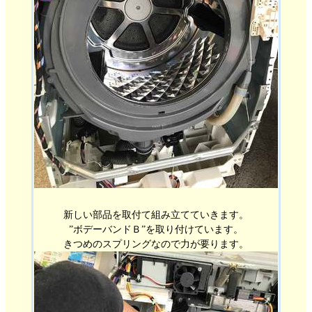
新しい部品を取付て組み立てていきます。
”ボデーバンドＢ”を取り付けています。
きつめのスプリングなので力が要ります。