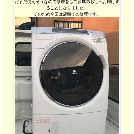
だまだ使えそうなので修理をして親戚のお宅へお届けす
ることになりました。
そのため今回は店頭での修理です。