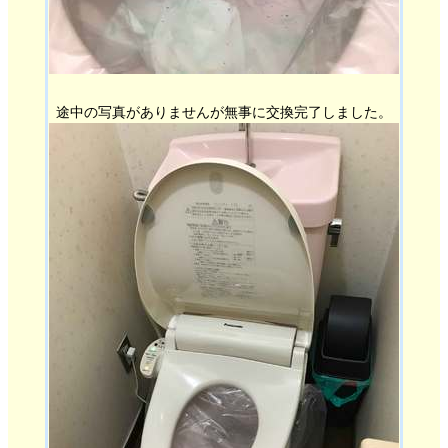
途中の写真がありませんが無事に交換完了しました。