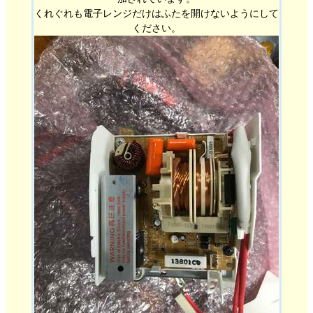
くれぐれも電子レンジだけはふたを開けないようにして
ください。