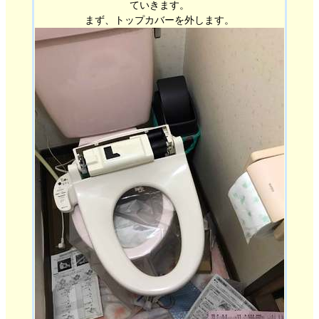
ていきます。
まず、トップカバーを外します。