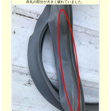
赤丸の部分が大きく破れていました。