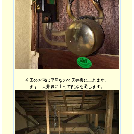
今回のお宅は平屋なので天井裏に上れます。
まず、天井裏に上って配線を通します。