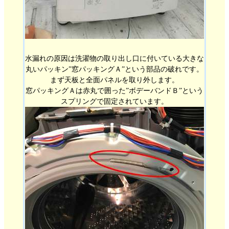
水漏れの原因は洗濯物の取り出し口に付いている大きな
丸いパッキン”窓パッキングＡ”という部品の破れです。
まず天板と全面パネルを取り外します。
窓パッキングＡは赤丸で囲った”ボデーバンドＢ”という
スプリングで固定されています。