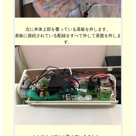
次に本体上部を覆っている基板を外します。
基板に接続されている配線をすべて外して基盤を外しま
す。