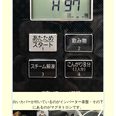
白いカバーが付いているのがインバーター基盤・その下
にあるのがマグネトロンです。