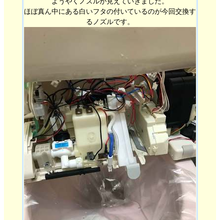
ようやくノズルが見えていきました。
ほぼ真ん中にある白いフタの付いているのが今回交換す
るノズルです。