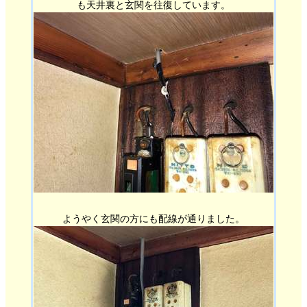
も天井裏と玄関を往復しています。
ようやく玄関の方にも配線が通りました。