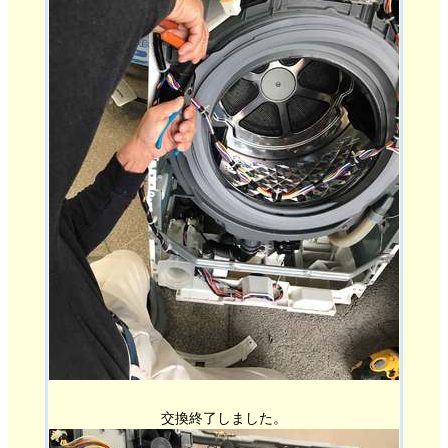
交換終了しました。