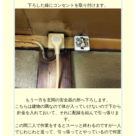
下ろした線にコンセントを取り付けます。
もう一方を玄関の安全器の所へ下ろします。
こちらは建物の隅なので体が入っていけないので下から
針金を入れておいて、それに配線を結んで引っ張りま
す。
この間二人で作業をするとスーッと終わるのですが一人
でじわじわと送って、引っ張ってとやっているので何度