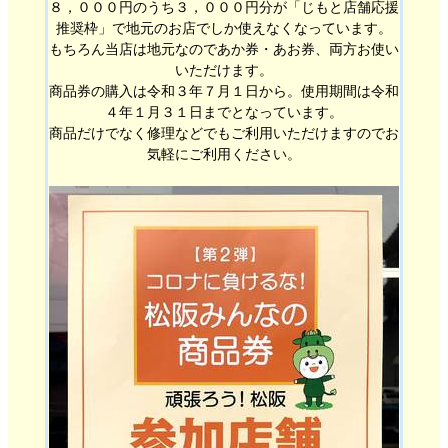
８，０００円のうち３，０００円分が「じもと店舗応援
推奨枠」で地元のお店でしか使えなくなっています。
もちろん当店は地元なのであか券・あお券、両方お使い
いただけます。
商品券の購入は令和３年７月１日から。使用期間は令和
４年１月３１日までとなっています。
商品だけでなく修理などでもご利用いただけますのでお
気軽にご利用ください。