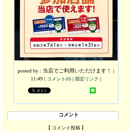
posted by : 当店でご利用いただけます！ |
11:49 |
|
|
コメント(0)
固定リンク
コメント
【 コメント投稿 】